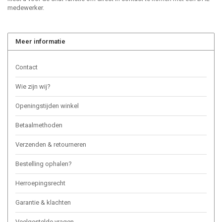
medewerker.
Meer informatie
Contact
Wie zijn wij?
Openingstijden winkel
Betaalmethoden
Verzenden & retourneren
Bestelling ophalen?
Herroepingsrecht
Garantie & klachten
Veelgestelde vragen