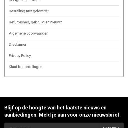
Bestelling niet geleverd?
Refurbished, gebruikt en nieuw?
Algemene voorwaarden
Disclaimer
Privacy Policy
Klant beoordelingen
Blijf op de hoogte van het laatste nieuws en
aanbiedingen. Meld je aan voor onze nieuwsbrief.