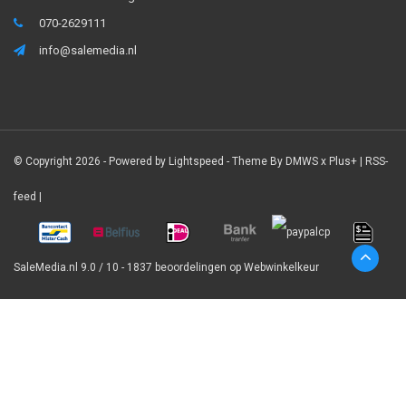
070-2629111
info@salemedia.nl
© Copyright 2026 - Powered by
Lightspeed
- Theme By
DMWS
x
Plus+
|
RSS-
feed
|
SaleMedia.nl
9.0
/
10
-
1837
beoordelingen op
Webwinkelkeur