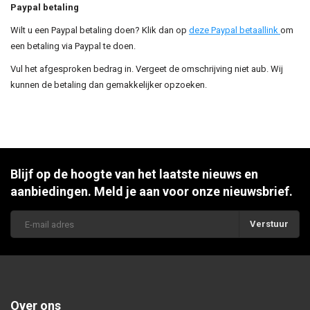
Paypal betaling
Wilt u een Paypal betaling doen? Klik dan op
deze Paypal betaallink
om
een betaling via Paypal te doen.
Vul het afgesproken bedrag in. Vergeet de omschrijving niet aub. Wij
kunnen de betaling dan gemakkelijker opzoeken.
Blijf op de hoogte van het laatste nieuws en
aanbiedingen. Meld je aan voor onze nieuwsbrief.
Verstuur
Over ons