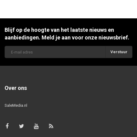
Blijf op de hoogte van het laatste nieuws en
aanbiedingen. Meld je aan voor onze nieuwsbrief.
Verstuur
Over ons
SaleMedia.nl