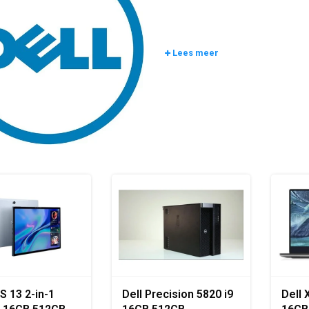
Lees meer
S 13 2-in-1
Dell Precision 5820 i9
Dell 