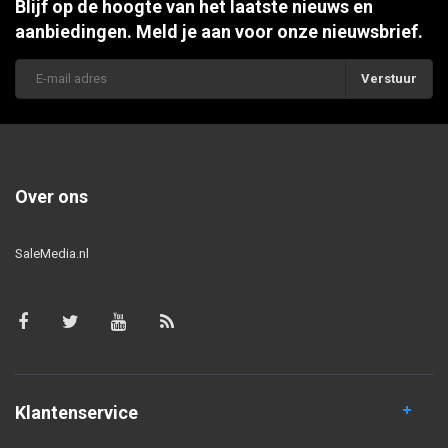
Blijf op de hoogte van het laatste nieuws en
aanbiedingen. Meld je aan voor onze nieuwsbrief.
Verstuur
Over ons
SaleMedia.nl
Klantenservice