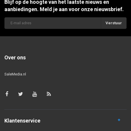
Blijf op de hoogte van het laatste nieuws en
aanbiedingen. Meld je aan voor onze nieuwsbrief.
Verstuur
Over ons
SaleMedia.nl
Klantenservice