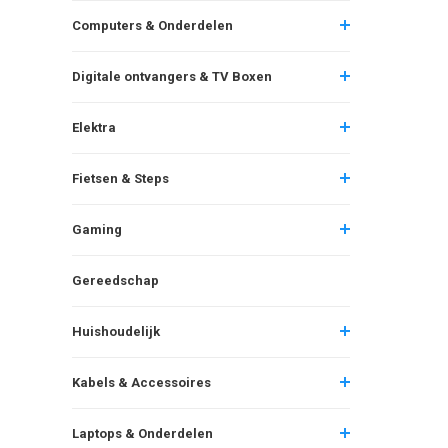
Computers & Onderdelen
Digitale ontvangers & TV Boxen
Elektra
Fietsen & Steps
Gaming
Gereedschap
Huishoudelijk
Kabels & Accessoires
Laptops & Onderdelen