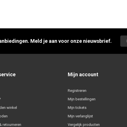
aanbiedingen. Meld je aan voor onze nieuwsbrief.
service
Mijn account
Registreren
?
Mijn bestellingen
den winkel
Mijn tickets
oden
Mijn verlanglijst
 retourneren
Vergelijk producten