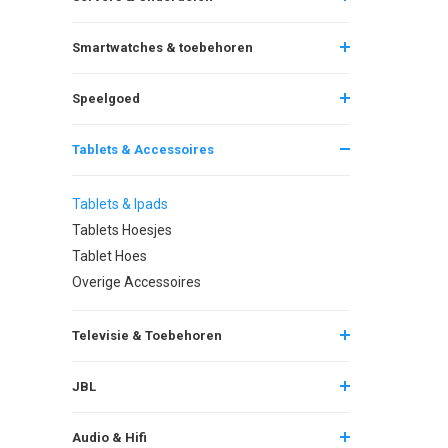
Smartwatches & toebehoren
Speelgoed
Tablets & Accessoires
Tablets & Ipads
Tablets Hoesjes
Tablet Hoes
Overige Accessoires
Televisie & Toebehoren
JBL
Audio & Hifi