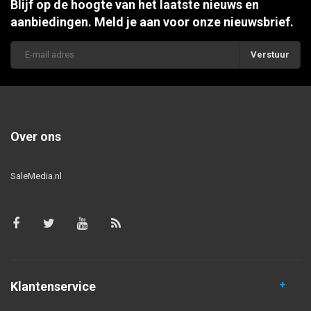
Blijf op de hoogte van het laatste nieuws en
aanbiedingen. Meld je aan voor onze nieuwsbrief.
Verstuur
Over ons
SaleMedia.nl
Klantenservice