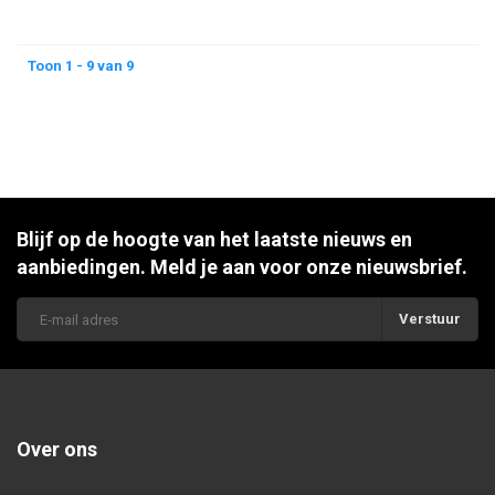
Toon 1 - 9 van 9
Blijf op de hoogte van het laatste nieuws en
aanbiedingen. Meld je aan voor onze nieuwsbrief.
Verstuur
Over ons