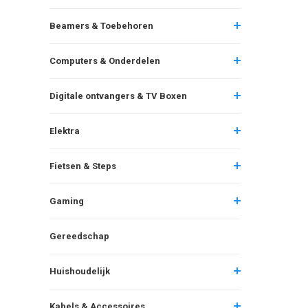
Beamers & Toebehoren
Computers & Onderdelen
Digitale ontvangers & TV Boxen
Elektra
Fietsen & Steps
Gaming
Gereedschap
Huishoudelijk
Kabels & Accessoires