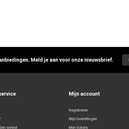
aanbiedingen. Meld je aan voor onze nieuwsbrief.
service
Mijn account
Registreren
?
Mijn bestellingen
den winkel
Mijn tickets