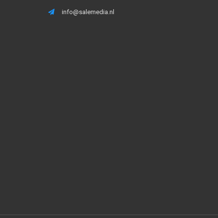
info@salemedia.nl