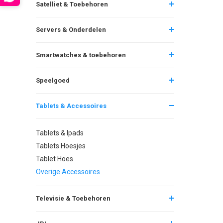
Satelliet & Toebehoren
Servers & Onderdelen
Smartwatches & toebehoren
Speelgoed
Tablets & Accessoires
Tablets & Ipads
Tablets Hoesjes
Tablet Hoes
Overige Accessoires
Televisie & Toebehoren