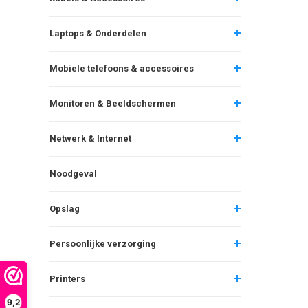
Laptops & Onderdelen
Mobiele telefoons & accessoires
Monitoren & Beeldschermen
Netwerk & Internet
Noodgeval
Opslag
Persoonlijke verzorging
Printers
9,2