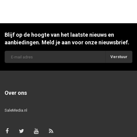
Blijf op de hoogte van het laatste nieuws en
aanbiedingen. Meld je aan voor onze nieuwsbrief.
Verstuur
Over ons
SaleMedia.nl