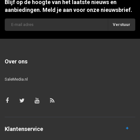
Blijf op de hoogte van het laatste nieuws en
aanbiedingen. Meld je aan voor onze nieuwsbrief.
Verstuur
Over ons
SaleMedia.nl
Klantenservice