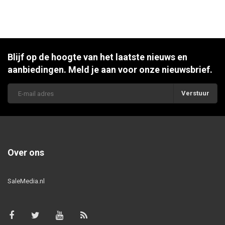
Blijf op de hoogte van het laatste nieuws en
aanbiedingen. Meld je aan voor onze nieuwsbrief.
Verstuur
Over ons
SaleMedia.nl