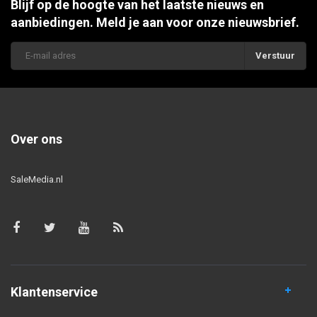
Blijf op de hoogte van het laatste nieuws en
aanbiedingen. Meld je aan voor onze nieuwsbrief.
Verstuur
Over ons
SaleMedia.nl
Klantenservice