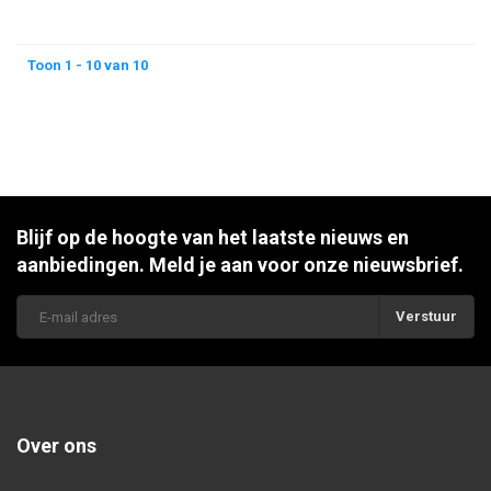
Toon 1 - 10 van 10
Blijf op de hoogte van het laatste nieuws en
aanbiedingen. Meld je aan voor onze nieuwsbrief.
Verstuur
Over ons