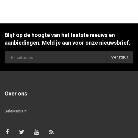
Blijf op de hoogte van het laatste nieuws en
aanbiedingen. Meld je aan voor onze nieuwsbrief.
Verstuur
Over ons
SaleMedia.nl