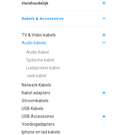
Huishoudelijk
Kabels & Accessoires
TV & Video kabels
Audio kabels
Audio Kabel
Optische kabel
Luidspreker kabel
Jack kabel
Netwerk Kabels
Kabel adapters
Stroomkabels
USB Kabels
USB Accessoires
Voedingadapters
Iphone en Iad kabels