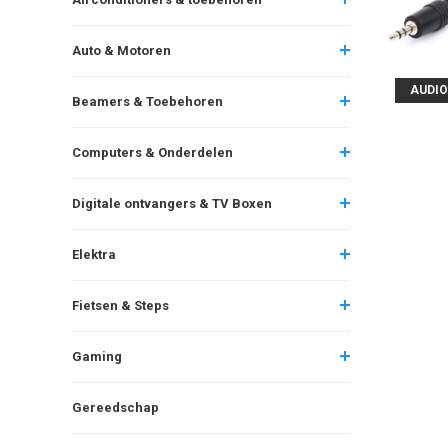
Auto & Motoren
AUDIO
Beamers & Toebehoren
Computers & Onderdelen
Digitale ontvangers & TV Boxen
Elektra
Fietsen & Steps
Gaming
Gereedschap