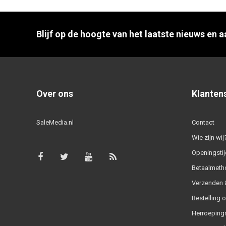
Blijf op de hoogte van het laatste nieuws en 
Over ons
Klanten
SaleMedia.nl
Contact
Wie zijn wij
Openingstij
Betaalmeth
Verzenden &
Bestelling 
Herroeping