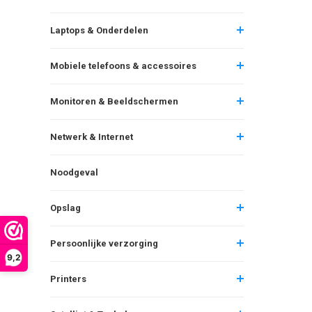
Laptops & Onderdelen
Mobiele telefoons & accessoires
Monitoren & Beeldschermen
Netwerk & Internet
Noodgeval
Opslag
Persoonlijke verzorging
9,2
Printers