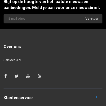
Blijf op de hoogte van het laatste nieuws en
aanbiedingen. Meld je aan voor onze nieuwsbrief.
Verstuur
Over ons
SaleMedia.nl
Klantenservice