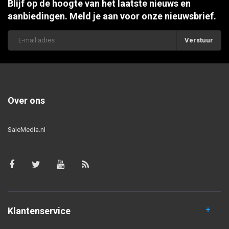
Blijf op de hoogte van het laatste nieuws en
aanbiedingen. Meld je aan voor onze nieuwsbrief.
Verstuur
Over ons
SaleMedia.nl
Klantenservice