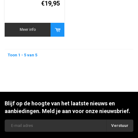
€19,95
Meer info
Toon 1 - 5 van 5
Blijf op de hoogte van het laatste nieuws en
aanbiedingen. Meld je aan voor onze nieuwsbrief.
Verstuur