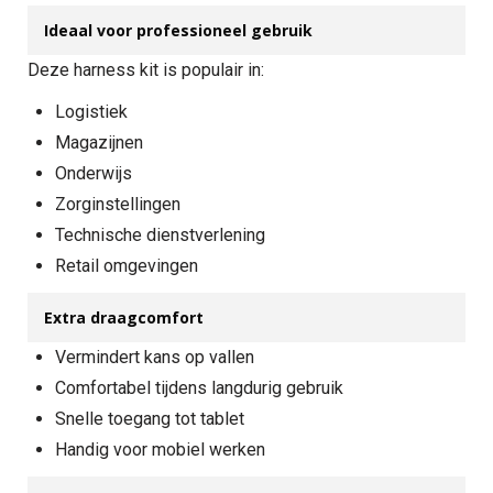
Ideaal voor professioneel gebruik
Deze harness kit is populair in:
Logistiek
Magazijnen
Onderwijs
Zorginstellingen
Technische dienstverlening
Retail omgevingen
Extra draagcomfort
Vermindert kans op vallen
Comfortabel tijdens langdurig gebruik
Snelle toegang tot tablet
Handig voor mobiel werken