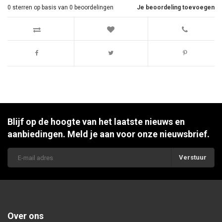
0
sterren op basis van
0
beoordelingen
Je beoordeling toevoegen
Blijf op de hoogte van het laatste nieuws en
aanbiedingen. Meld je aan voor onze nieuwsbrief.
Verstuur
Over ons