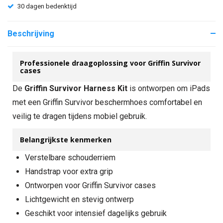
30 dagen bedenktijd
Beschrijving
Professionele draagoplossing voor Griffin Survivor
cases
De
Griffin Survivor Harness Kit
is ontworpen om iPads
met een Griffin Survivor beschermhoes comfortabel en
veilig te dragen tijdens mobiel gebruik.
Belangrijkste kenmerken
Verstelbare schouderriem
Handstrap voor extra grip
Ontworpen voor Griffin Survivor cases
Lichtgewicht en stevig ontwerp
Geschikt voor intensief dagelijks gebruik