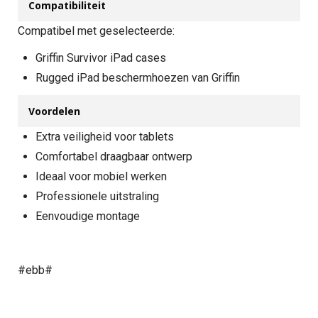
Compatibiliteit
Compatibel met geselecteerde:
Griffin Survivor iPad cases
Rugged iPad beschermhoezen van Griffin
Voordelen
Extra veiligheid voor tablets
Comfortabel draagbaar ontwerp
Ideaal voor mobiel werken
Professionele uitstraling
Eenvoudige montage
#ebb#