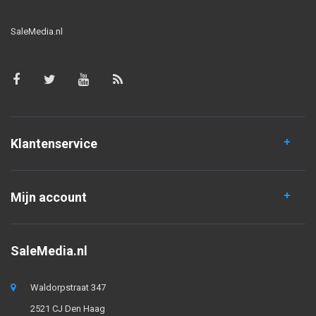
SaleMedia.nl
Klantenservice
Mijn account
SaleMedia.nl
Waldorpstraat 347
2521 CJ Den Haag