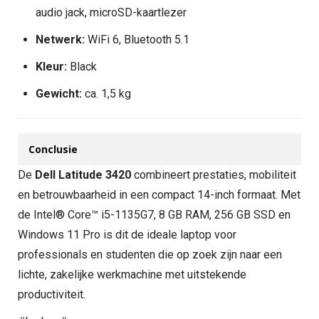
audio jack, microSD-kaartlezer
Netwerk:
WiFi 6, Bluetooth 5.1
Kleur:
Black
Gewicht:
ca. 1,5 kg
Conclusie
De
Dell Latitude 3420
combineert prestaties, mobiliteit
en betrouwbaarheid in een compact 14-inch formaat. Met
de Intel® Core™ i5-1135G7, 8 GB RAM, 256 GB SSD en
Windows 11 Pro is dit de ideale laptop voor
professionals en studenten die op zoek zijn naar een
lichte, zakelijke werkmachine met uitstekende
productiviteit.