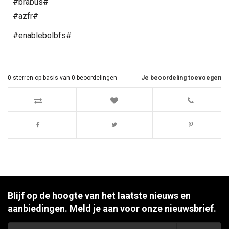
#brabus#
#azfr#
#enablebolbfs#
0
sterren op basis van
0
beoordelingen
Je beoordeling toevoegen
Blijf op de hoogte van het laatste nieuws en
aanbiedingen. Meld je aan voor onze nieuwsbrief.