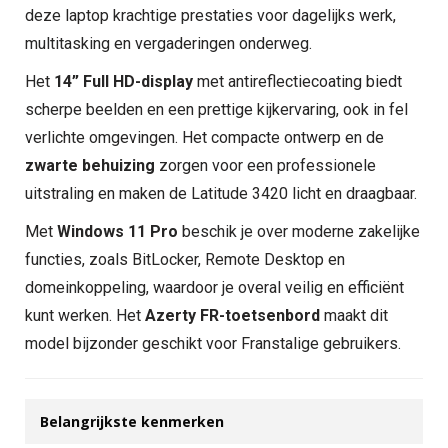
deze laptop krachtige prestaties voor dagelijks werk,
multitasking en vergaderingen onderweg.
Het
14” Full HD-display
met antireflectiecoating biedt
scherpe beelden en een prettige kijkervaring, ook in fel
verlichte omgevingen. Het compacte ontwerp en de
zwarte behuizing
zorgen voor een professionele
uitstraling en maken de Latitude 3420 licht en draagbaar.
Met
Windows 11 Pro
beschik je over moderne zakelijke
functies, zoals BitLocker, Remote Desktop en
domeinkoppeling, waardoor je overal veilig en efficiënt
kunt werken. Het
Azerty FR-toetsenbord
maakt dit
model bijzonder geschikt voor Franstalige gebruikers.
Belangrijkste kenmerken