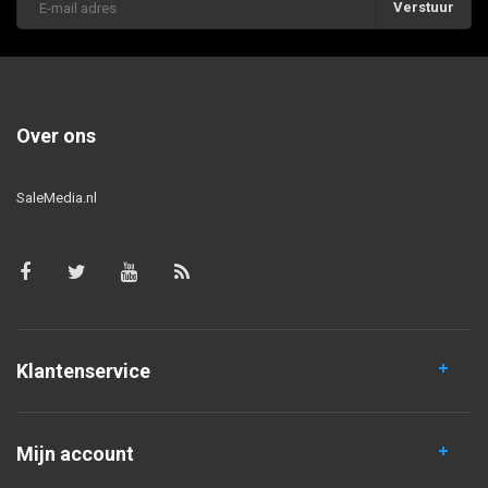
Verstuur
Over ons
SaleMedia.nl
Klantenservice
Mijn account