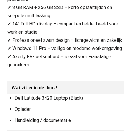
✔ 8 GB RAM + 256 GB SSD – korte opstarttijden en
soepele multitasking
✔ 14” Full HD-display – compact en helder beeld voor
werk en studie
✔ Professioneel zwart design – lichtgewicht en zakelijk
✔ Windows 11 Pro – veilige en moderne werkomgeving
✔ Azerty FR-toetsenbord – ideaal voor Franstalige
gebruikers
Wat zit er in de doos?
Dell Latitude 3420 Laptop (Black)
Oplader
Handleiding / documentatie