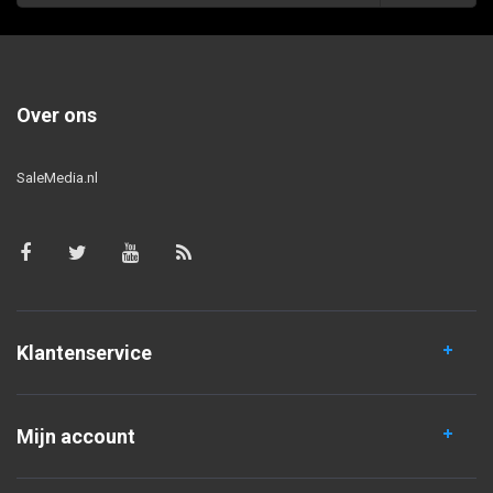
Over ons
SaleMedia.nl
Klantenservice
Mijn account