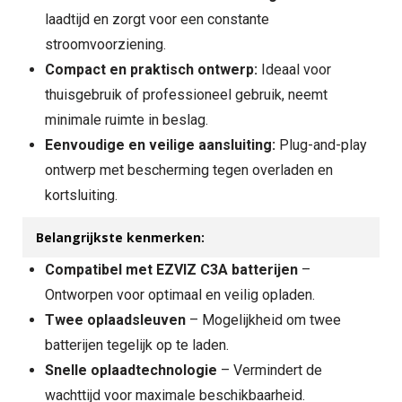
laadtijd en zorgt voor een constante
stroomvoorziening.
Compact en praktisch ontwerp:
Ideaal voor
thuisgebruik of professioneel gebruik, neemt
minimale ruimte in beslag.
Eenvoudige en veilige aansluiting:
Plug-and-play
ontwerp met bescherming tegen overladen en
kortsluiting.
Belangrijkste kenmerken:
Compatibel met EZVIZ C3A batterijen
–
Ontworpen voor optimaal en veilig opladen.
Twee oplaadsleuven
– Mogelijkheid om twee
batterijen tegelijk op te laden.
Snelle oplaadtechnologie
– Vermindert de
wachttijd voor maximale beschikbaarheid.