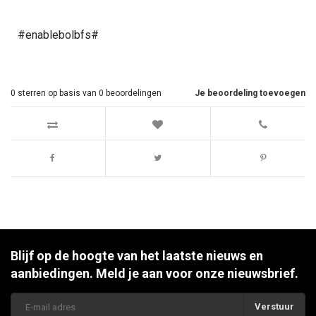
#enablebolbfs#
0
sterren op basis van
0
beoordelingen
Je beoordeling toevoegen
Blijf op de hoogte van het laatste nieuws en
aanbiedingen. Meld je aan voor onze nieuwsbrief.
Verstuur