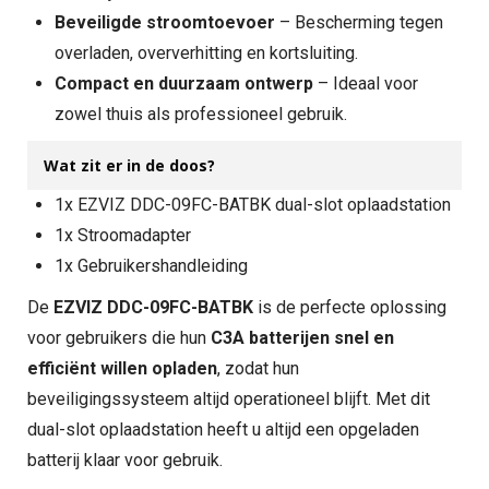
Beveiligde stroomtoevoer
– Bescherming tegen
overladen, oververhitting en kortsluiting.
Compact en duurzaam ontwerp
– Ideaal voor
zowel thuis als professioneel gebruik.
Wat zit er in de doos?
1x EZVIZ DDC-09FC-BATBK dual-slot oplaadstation
1x Stroomadapter
1x Gebruikershandleiding
De
EZVIZ DDC-09FC-BATBK
is de perfecte oplossing
voor gebruikers die hun
C3A batterijen snel en
efficiënt willen opladen
, zodat hun
beveiligingssysteem altijd operationeel blijft. Met dit
dual-slot oplaadstation heeft u altijd een opgeladen
batterij klaar voor gebruik.