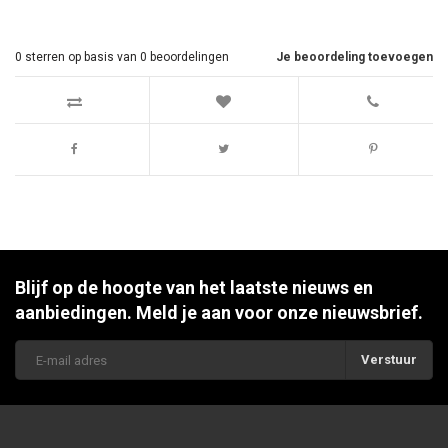
0
sterren op basis van
0
beoordelingen
Je beoordeling toevoegen
Blijf op de hoogte van het laatste nieuws en
aanbiedingen. Meld je aan voor onze nieuwsbrief.
Verstuur