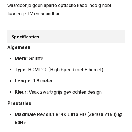
waardoor je geen aparte optische kabel nodig hebt
tussen je TV en soundbar.
Specificaties
Algemeen
Merk:
Gelinte
Type:
HDMI 2.0 (High Speed met Ethernet)
Lengte:
1.8 meter
Kleur:
Vaak zwart/grijs gevlochten design
Prestaties
Maximale Resolutie:
4K Ultra HD (3840 x 2160) @
60Hz