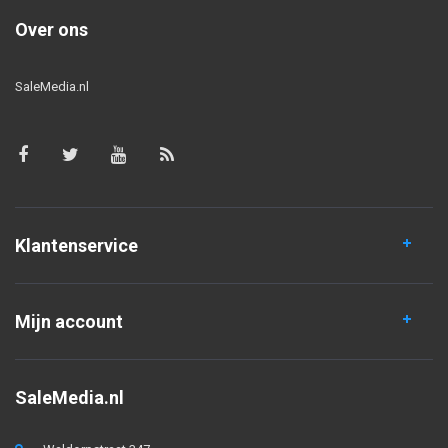
Over ons
SaleMedia.nl
Klantenservice
Mijn account
SaleMedia.nl