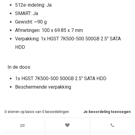
512e-indeling: Ja
SMART: Ja
Gewicht: ~90 g
Afmetingen: 100 x 69.85 x 7 mm
Verpakking: 1x HGST 7K500-500 500GB 2.5" SATA
HDD
In de doos:
1x HGST 7K500-500 500GB 2.5" SATA HDD
Beschermende verpakking
0
sterren op basis van
0
beoordelingen
Je beoordeling toevoegen