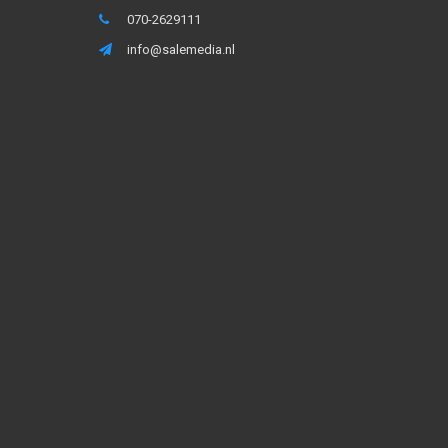
070-2629111
info@salemedia.nl