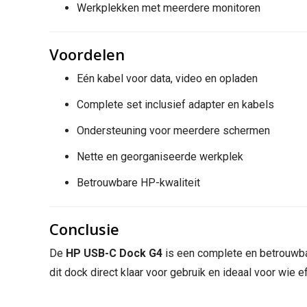
Werkplekken met meerdere monitoren
Voordelen
Eén kabel voor data, video en opladen
Complete set inclusief adapter en kabels
Ondersteuning voor meerdere schermen
Nette en georganiseerde werkplek
Betrouwbare HP-kwaliteit
Conclusie
De
HP USB-C Dock G4
is een complete en betrouwba
dit dock direct klaar voor gebruik en ideaal voor wie e