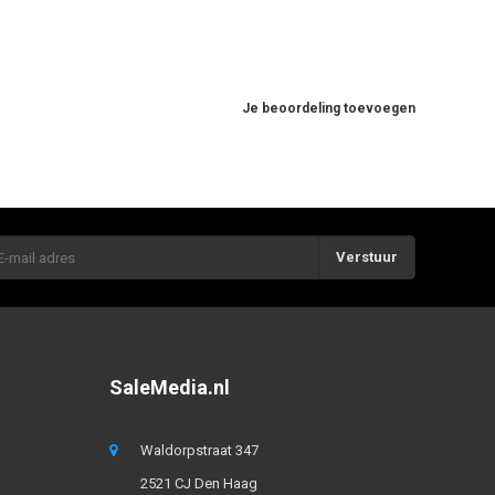
Je beoordeling toevoegen
Verstuur
SaleMedia.nl
Waldorpstraat 347
2521 CJ Den Haag