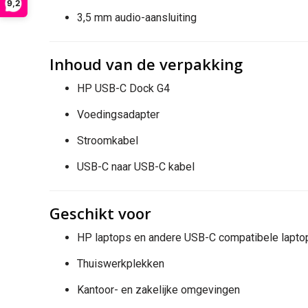
9,2
3,5 mm audio-aansluiting
Inhoud van de verpakking
HP USB-C Dock G4
Voedingsadapter
Stroomkabel
USB-C naar USB-C kabel
Geschikt voor
HP laptops en andere USB-C compatibele lapto
Thuiswerkplekken
Kantoor- en zakelijke omgevingen