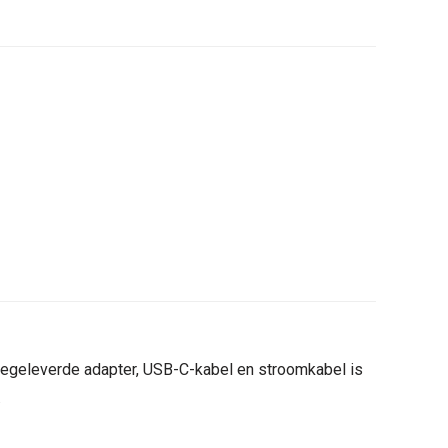
egeleverde adapter, USB-C-kabel en stroomkabel is
.