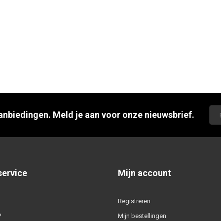
aanbiedingen. Meld je aan voor onze nieuwsbrief.
service
Mijn account
Registreren
?
Mijn bestellingen