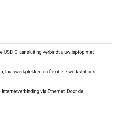
e USB-C-aansluiting verbindt u uw laptop met
n, thuiswerkplekken en flexibele werkstations.
nternetverbinding via Ethernet. Door de