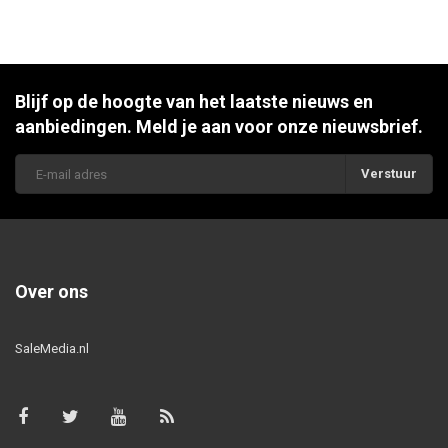
Blijf op de hoogte van het laatste nieuws en
aanbiedingen. Meld je aan voor onze nieuwsbrief.
Verstuur
Over ons
SaleMedia.nl