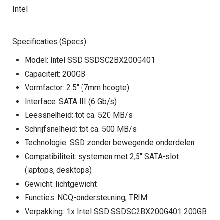
Intel.
Specificaties (Specs):
Model: Intel SSD SSDSC2BX200G401
Capaciteit: 200GB
Vormfactor: 2.5" (7mm hoogte)
Interface: SATA III (6 Gb/s)
Leessnelheid: tot ca. 520 MB/s
Schrijfsnelheid: tot ca. 500 MB/s
Technologie: SSD zonder bewegende onderdelen
Compatibiliteit: systemen met 2,5" SATA-slot
(laptops, desktops)
Gewicht: lichtgewicht
Functies: NCQ-ondersteuning, TRIM
Verpakking: 1x Intel SSD SSDSC2BX200G401 200GB