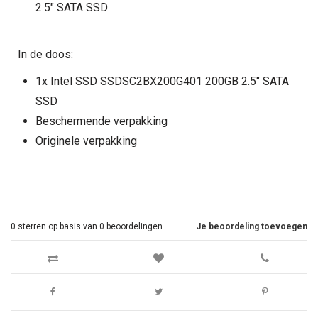
2.5" SATA SSD
In de doos:
1x Intel SSD SSDSC2BX200G401 200GB 2.5" SATA
SSD
Beschermende verpakking
Originele verpakking
0
sterren op basis van
0
beoordelingen
Je beoordeling toevoegen