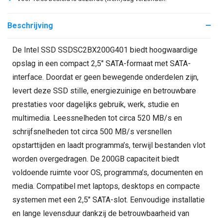
Beschrijving
De Intel SSD SSDSC2BX200G401 biedt hoogwaardige
opslag in een compact 2,5" SATA-formaat met SATA-
interface. Doordat er geen bewegende onderdelen zijn,
levert deze SSD stille, energiezuinige en betrouwbare
prestaties voor dagelijks gebruik, werk, studie en
multimedia. Leessnelheden tot circa 520 MB/s en
schrijfsnelheden tot circa 500 MB/s versnellen
opstarttijden en laadt programma’s, terwijl bestanden vlot
worden overgedragen. De 200GB capaciteit biedt
voldoende ruimte voor OS, programma’s, documenten en
media. Compatibel met laptops, desktops en compacte
systemen met een 2,5" SATA-slot. Eenvoudige installatie
en lange levensduur dankzij de betrouwbaarheid van