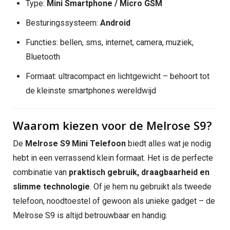
Type:
Mini Smartphone / Micro GSM
Besturingssysteem:
Android
Functies: bellen, sms, internet, camera, muziek,
Bluetooth
Formaat: ultracompact en lichtgewicht – behoort tot
de kleinste smartphones wereldwijd
Waarom kiezen voor de Melrose S9?
De
Melrose S9 Mini Telefoon
biedt alles wat je nodig
hebt in een verrassend klein formaat. Het is de perfecte
combinatie van
praktisch gebruik, draagbaarheid en
slimme technologie
. Of je hem nu gebruikt als tweede
telefoon, noodtoestel of gewoon als unieke gadget – de
Melrose S9 is altijd betrouwbaar en handig.