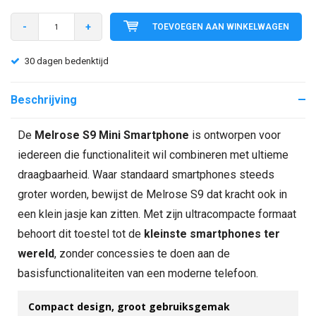
-
+
TOEVOEGEN AAN WINKELWAGEN
30 dagen bedenktijd
Beschrijving
De
Melrose S9 Mini Smartphone
is ontworpen voor
iedereen die functionaliteit wil combineren met ultieme
draagbaarheid. Waar standaard smartphones steeds
groter worden, bewijst de Melrose S9 dat kracht ook in
een klein jasje kan zitten. Met zijn ultracompacte formaat
behoort dit toestel tot de
kleinste smartphones ter
wereld
, zonder concessies te doen aan de
basisfunctionaliteiten van een moderne telefoon.
Compact design, groot gebruiksgemak