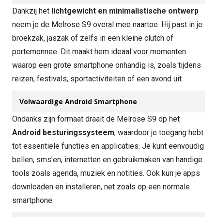
Dankzij het
lichtgewicht en minimalistische ontwerp
neem je de Melrose S9 overal mee naartoe. Hij past in je
broekzak, jaszak of zelfs in een kleine clutch of
portemonnee. Dit maakt hem ideaal voor momenten
waarop een grote smartphone onhandig is, zoals tijdens
reizen, festivals, sportactiviteiten of een avond uit.
Volwaardige Android Smartphone
Ondanks zijn formaat draait de Melrose S9 op het
Android besturingssysteem
, waardoor je toegang hebt
tot essentiële functies en applicaties. Je kunt eenvoudig
bellen, sms’en, internetten en gebruikmaken van handige
tools zoals agenda, muziek en notities. Ook kun je apps
downloaden en installeren, net zoals op een normale
smartphone.