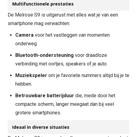
Multifunctionele prestaties
De Melrose S9 is uitgerust met alles wat je van een
smartphone mag verwachten:
Camera
voor het vastleggen van momenten
onderweg.
Bluetooth-ondersteuning
voor draadloze
verbinding met oortjes, speakers of je auto.
Muziekspeler
om je favoriete nummers altijd bij je te
hebben.
Betrouwbare batterijduur
die, mede door het
compacte scherm, langer meegaat dan bij veel
grotere smartphones.
Ideaal in diverse situaties