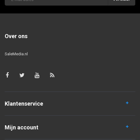
Over ons
SaleMedia.nl
Klantenservice
Mijn account