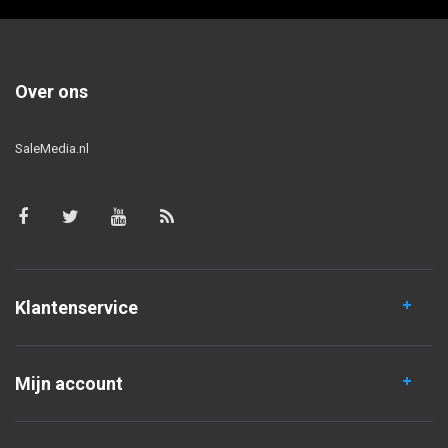
Over ons
SaleMedia.nl
Klantenservice
Mijn account