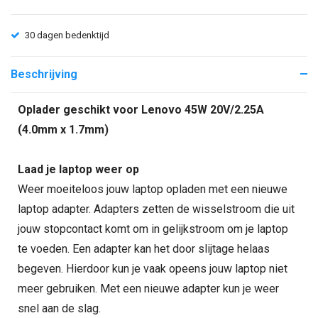
30 dagen bedenktijd
Beschrijving
Oplader geschikt voor Lenovo 45W 20V/2.25A
(4.0mm x 1.7mm)
Laad je laptop weer op
Weer moeiteloos jouw laptop opladen met een nieuwe
laptop adapter. Adapters zetten de wisselstroom die uit
jouw stopcontact komt om in gelijkstroom om je laptop
te voeden. Een adapter kan het door slijtage helaas
begeven. Hierdoor kun je vaak opeens jouw laptop niet
meer gebruiken. Met een nieuwe adapter kun je weer
snel aan de slag.