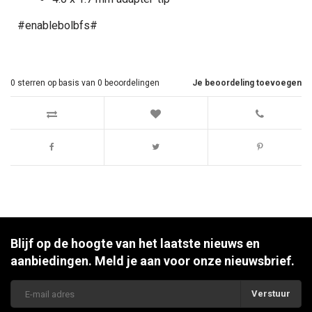
#enablebolbfs#
0
sterren op basis van
0
beoordelingen
Je beoordeling toevoegen
Blijf op de hoogte van het laatste nieuws en
aanbiedingen. Meld je aan voor onze nieuwsbrief.
Verstuur