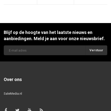
Blijf op de hoogte van het laatste nieuws en
aanbiedingen. Meld je aan voor onze nieuwsbrief.
Verstuur
Over ons
SaleMedia.nl