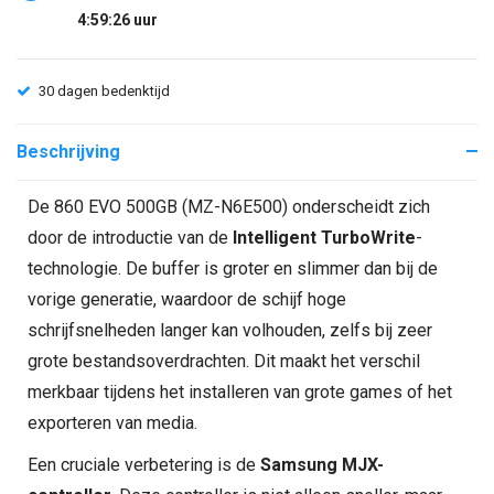
4:59:26
uur
30 dagen bedenktijd
Beschrijving
De 860 EVO 500GB (MZ-N6E500) onderscheidt zich
door de introductie van de
Intelligent TurboWrite
-
technologie. De buffer is groter en slimmer dan bij de
vorige generatie, waardoor de schijf hoge
schrijfsnelheden langer kan volhouden, zelfs bij zeer
grote bestandsoverdrachten. Dit maakt het verschil
merkbaar tijdens het installeren van grote games of het
exporteren van media.
Een cruciale verbetering is de
Samsung MJX-