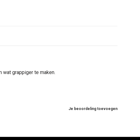
n wat grappiger te maken.
Je beoordeling toevoegen