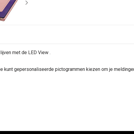
lijven met de LED View .
 je kunt gepersonaliseerde pictogrammen kiezen om je meldinge