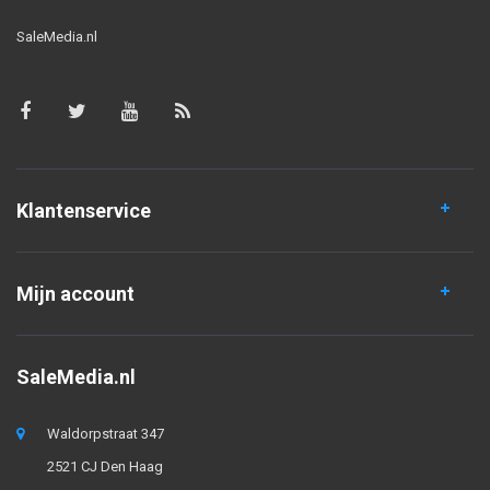
SaleMedia.nl
Klantenservice
Mijn account
SaleMedia.nl
Waldorpstraat 347
2521 CJ Den Haag