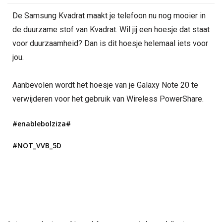
De Samsung Kvadrat maakt je telefoon nu nog mooier in
de duurzame stof van Kvadrat. Wil jij een hoesje dat staat
voor duurzaamheid? Dan is dit hoesje helemaal iets voor
jou.
Aanbevolen wordt het hoesje van je Galaxy Note 20 te
verwijderen voor het gebruik van Wireless PowerShare.
#enablebolziza#
#NOT_VVB_5D