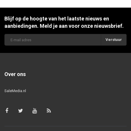
Blijf op de hoogte van het laatste nieuws en
aanbiedingen. Meld je aan voor onze nieuwsbrief.
Verstuur
Over ons
SaleMedia.nl