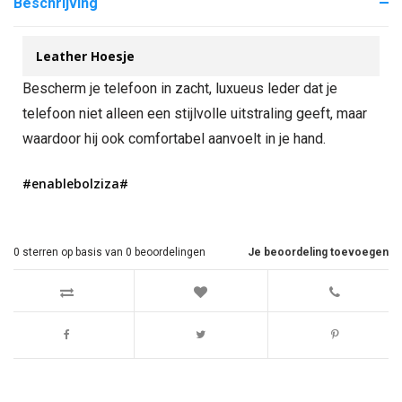
Beschrijving
Leather Hoesje
Bescherm je telefoon in zacht, luxueus leder dat je
telefoon niet alleen een stijlvolle uitstraling geeft, maar
waardoor hij ook comfortabel aanvoelt in je hand.
#enablebolziza#
0
sterren op basis van
0
beoordelingen
Je beoordeling toevoegen