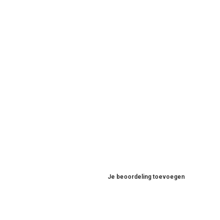
Je beoordeling toevoegen