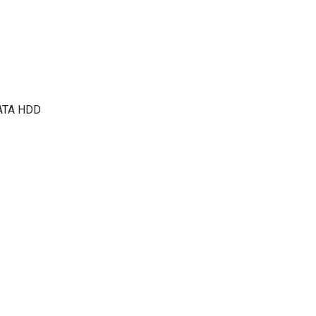
SATA HDD