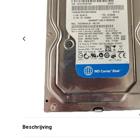
Beschrijving