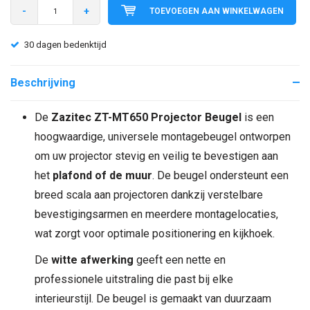
-
+
TOEVOEGEN AAN WINKELWAGEN
30 dagen bedenktijd
Beschrijving
De
Zazitec ZT-MT650 Projector Beugel
is een
hoogwaardige, universele montagebeugel ontworpen
om uw projector stevig en veilig te bevestigen aan
het
plafond of de muur
. De beugel ondersteunt een
breed scala aan projectoren dankzij verstelbare
bevestigingsarmen en meerdere montagelocaties,
wat zorgt voor optimale positionering en kijkhoek.
De
witte afwerking
geeft een nette en
professionele uitstraling die past bij elke
interieurstijl. De beugel is gemaakt van duurzaam