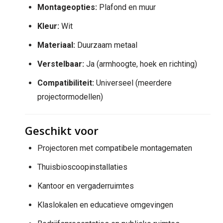
Montageopties:
Plafond en muur
Kleur:
Wit
Materiaal:
Duurzaam metaal
Verstelbaar:
Ja (armhoogte, hoek en richting)
Compatibiliteit:
Universeel (meerdere
projectormodellen)
Geschikt voor
Projectoren met compatibele montagematen
Thuisbioscoopinstallaties
Kantoor en vergaderruimtes
Klaslokalen en educatieve omgevingen