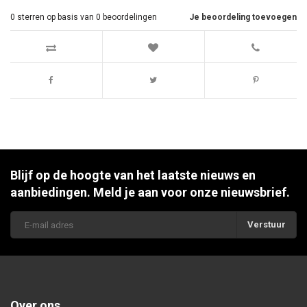
0
sterren op basis van
0
beoordelingen
Je beoordeling toevoegen
Blijf op de hoogte van het laatste nieuws en
aanbiedingen. Meld je aan voor onze nieuwsbrief.
Verstuur
Over ons