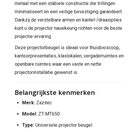
metaal met een stabiele constructie die trillingen
minimaliseert en een veilige bevestiging garandeert.
Dankzij de verstelbare armen en kantel-/draaiopties
kunt u de projector nauwkeurig richten voor de beste
projectie-ervaring.
Deze projectorbeugel is ideaal voor thuisbioscoop,
kantoorpresentaties, klaslokalen, vergaderruimtes en
openbare ruimtes waar een vaste en nette
projectorinstallatie gewenst is.
Belangrijkste kenmerken
Merk:
Zazitec
Model:
ZT-MT650
Type:
Universele projector beugel