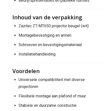
Bedrijfspresentaties en publieke ruimtes
Inhoud van de verpakking
Zazitec ZT-MT650 projector beugel (wit)
Montagebevestiging en armen
Schroeven en bevestigingsmateriaal
Installatiehandleiding
Voordelen
Universele compatibiliteit met diverse
projectoren
Flexibele montage aan plafond of muur
Stabiele en duurzame constructie