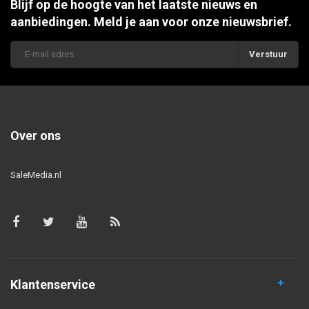
Blijf op de hoogte van het laatste nieuws en
aanbiedingen. Meld je aan voor onze nieuwsbrief.
Verstuur
Over ons
SaleMedia.nl
Klantenservice