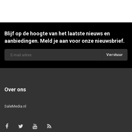
Blijf op de hoogte van het laatste nieuws en
aanbiedingen. Meld je aan voor onze nieuwsbrief.
Verstuur
Over ons
SaleMedia.nl