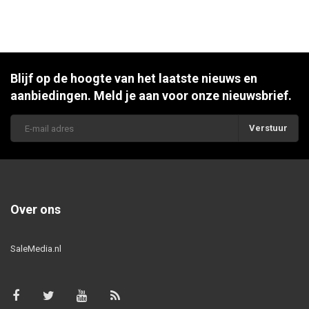
Blijf op de hoogte van het laatste nieuws en
aanbiedingen. Meld je aan voor onze nieuwsbrief.
Verstuur
Over ons
SaleMedia.nl