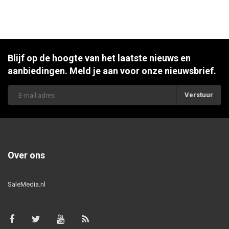
Blijf op de hoogte van het laatste nieuws en
aanbiedingen. Meld je aan voor onze nieuwsbrief.
Verstuur
Over ons
SaleMedia.nl