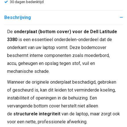
30 dagen bedenktijd
Beschrijving
De
onderplaat (bottom cover) voor de Dell Latitude
3380
is een essentieel onderdelen-onderdeel dat de
onderkant van uw laptop vormt. Deze bodemcover
beschermt interne componenten zoals moederbord,
accu, geheugen en opslag tegen stof, vuil en
mechanische schade.
Wanneer de originele onderplaat beschadigd, gebroken
of gescheurd is, kan dit leiden tot verminderde koeling,
instabiliteit of openingen in de behuizing. Een
vervangende bottom cover herstelt niet alleen
de
structurele integriteit
van de laptop, maar zorgt ook
voor een nette, professionele afwerking.