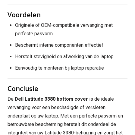
Voordelen
Originele of OEM-compatibele vervanging met
perfecte pasvorm
Beschermt interne componenten effectief
Herstelt stevigheid en afwerking van de laptop
Eenvoudig te monteren bij laptop reparatie
Conclusie
De
Dell Latitude 3380 bottom cover
is de ideale
vervanging voor een beschadigde of versleten
onderplaat op uw laptop. Met een perfecte pasvorm en
betrouwbare bescherming herstelt dit onderdeel de
integriteit van uw Latitude 3380-behuizing en zorgt het