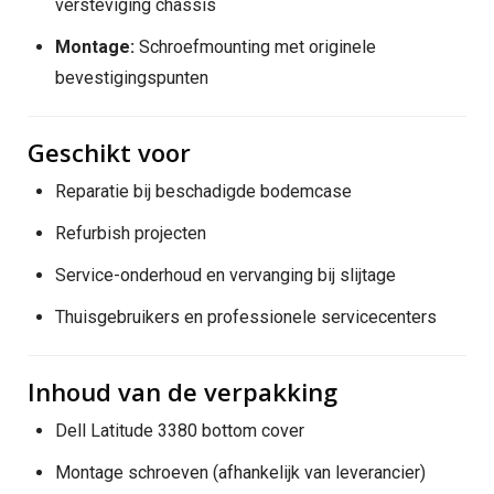
versteviging chassis
Montage:
Schroefmounting met originele
bevestigingspunten
Geschikt voor
Reparatie bij beschadigde bodemcase
Refurbish projecten
Service-onderhoud en vervanging bij slijtage
Thuisgebruikers en professionele servicecenters
Inhoud van de verpakking
Dell Latitude 3380 bottom cover
Montage schroeven (afhankelijk van leverancier)