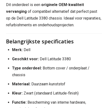
Dit onderdeel is een
originele OEM-kwaliteit
vervanging
of compatibel alternatief dat perfect past
op de Dell Latitude 3380 chassis. Ideaal voor reparaties,
refurbishments en onderhoudsprojecten.
Belangrijkste specificaties
Merk:
Dell
Geschikt voor:
Dell Latitude 3380
Type onderdeel:
Bottom cover / onderplaat /
chassis
Materiaal:
Duurzaam kunststof
Kleur:
Zwart (standaard Latitude-finish)
Functie:
Bescherming van interne hardware,