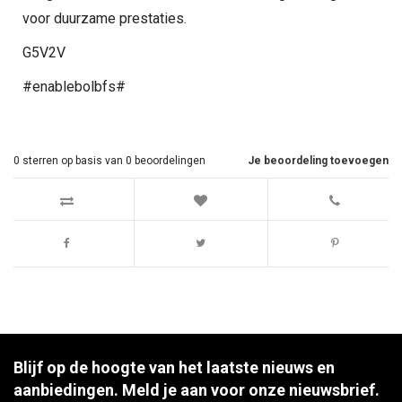
voor duurzame prestaties.
G5V2V
#enablebolbfs#
0
sterren op basis van
0
beoordelingen
Je beoordeling toevoegen
Blijf op de hoogte van het laatste nieuws en
aanbiedingen. Meld je aan voor onze nieuwsbrief.