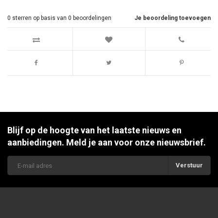
0
sterren op basis van
0
beoordelingen
Je beoordeling toevoegen
Blijf op de hoogte van het laatste nieuws en
aanbiedingen. Meld je aan voor onze nieuwsbrief.
Verstuur