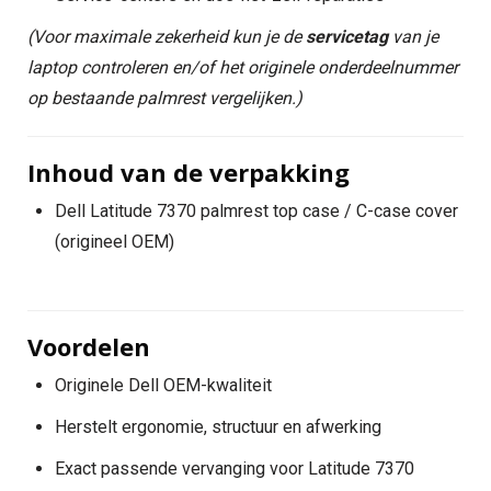
(Voor maximale zekerheid kun je de
servicetag
van je
laptop controleren en/of het originele onderdeelnummer
op bestaande palmrest vergelijken.)
Inhoud van de verpakking
Dell Latitude 7370 palmrest top case / C-case cover
(origineel OEM)
Voordelen
Originele Dell OEM-kwaliteit
Herstelt ergonomie, structuur en afwerking
Exact passende vervanging voor Latitude 7370