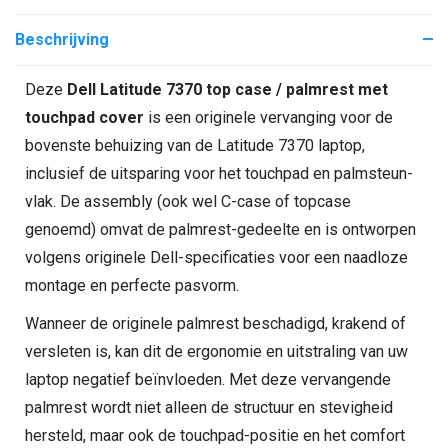
Beschrijving
Deze
Dell Latitude 7370 top case / palmrest met
touchpad cover
is een originele vervanging voor de
bovenste behuizing van de Latitude 7370 laptop,
inclusief de uitsparing voor het touchpad en palmsteun-
vlak. De assembly (ook wel C-case of topcase
genoemd) omvat de palmrest-gedeelte en is ontworpen
volgens originele Dell-specificaties voor een naadloze
montage en perfecte pasvorm.
Wanneer de originele palmrest beschadigd, krakend of
versleten is, kan dit de ergonomie en uitstraling van uw
laptop negatief beïnvloeden. Met deze vervangende
palmrest wordt niet alleen de structuur en stevigheid
hersteld, maar ook de touchpad-positie en het comfort