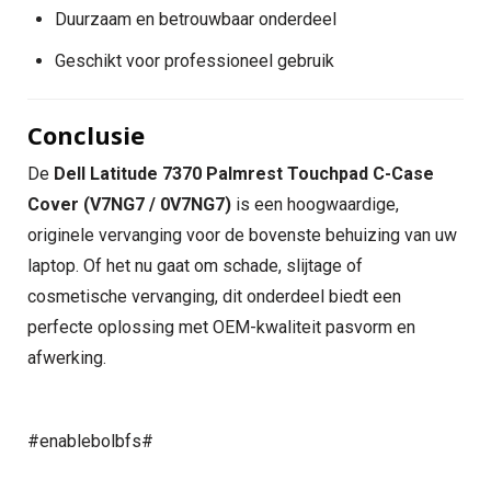
Duurzaam en betrouwbaar onderdeel
Geschikt voor professioneel gebruik
Conclusie
De
Dell Latitude 7370 Palmrest Touchpad C-Case
Cover (V7NG7 / 0V7NG7)
is een hoogwaardige,
originele vervanging voor de bovenste behuizing van uw
laptop. Of het nu gaat om schade, slijtage of
cosmetische vervanging, dit onderdeel biedt een
perfecte oplossing met OEM-kwaliteit pasvorm en
afwerking.
#enablebolbfs#