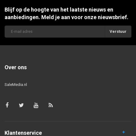
Blijf op de hoogte van het laatste nieuws en
aanbiedingen. Meld je aan voor onze nieuwsbrief.
Verstuur
Over ons
SaleMedia.nl
Klantenservice