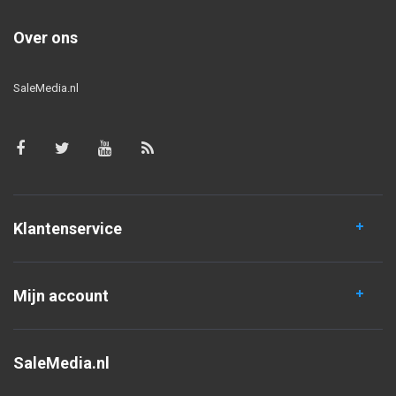
Over ons
SaleMedia.nl
Klantenservice
Mijn account
SaleMedia.nl