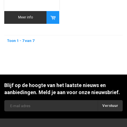
Meer info
Toon 1 - 7 van 7
Blijf op de hoogte van het laatste nieuws en
aanbiedingen. Meld je aan voor onze nieuwsbrief.
Verstuur