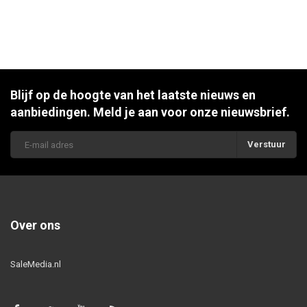
Blijf op de hoogte van het laatste nieuws en
aanbiedingen. Meld je aan voor onze nieuwsbrief.
Verstuur
Over ons
SaleMedia.nl