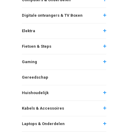
Digitale ontvangers & TV Boxen
Elektra
Fietsen & Steps
Gaming
Gereedschap
Huishoudelijk
Kabels & Accessoires
Laptops & Onderdelen