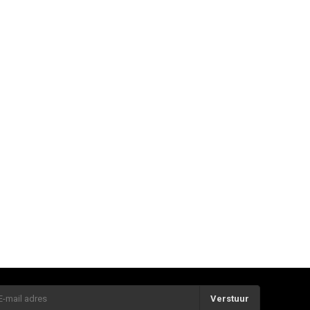
Verstuur