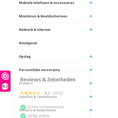
Mobiele telefoons & accessoires
Monitoren & Beeldschermen
Netwerk & Internet
Noodgeval
Opslag
Persoonlijke verzorging
Printers
9,2
Satelliet & Toebehoren
Servers & Onderdelen