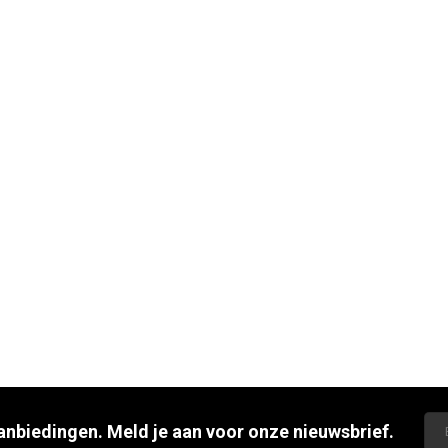
aanbiedingen. Meld je aan voor onze nieuwsbrief.