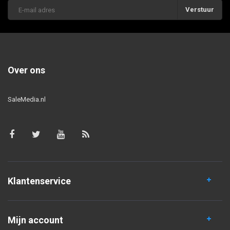
Verstuur
Over ons
SaleMedia.nl
Klantenservice
Mijn account