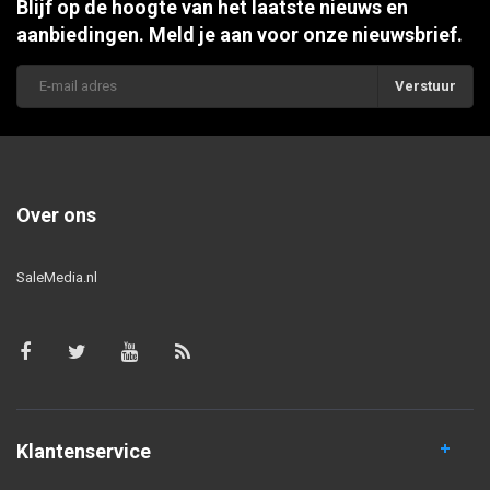
Blijf op de hoogte van het laatste nieuws en
aanbiedingen. Meld je aan voor onze nieuwsbrief.
Verstuur
Over ons
SaleMedia.nl
Klantenservice