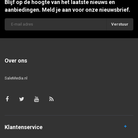
Blijf op de hoogte van het laatste nieuws en
aanbiedingen. Meld je aan voor onze nieuwsbrief.
Verstuur
Over ons
SaleMedia.nl
Klantenservice