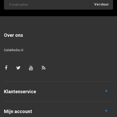
Verstuur
Over ons
SaleMedia.nl
Klantenservice
Mijn account