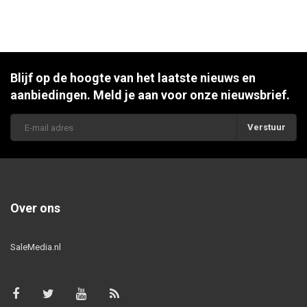
Blijf op de hoogte van het laatste nieuws en
aanbiedingen. Meld je aan voor onze nieuwsbrief.
Verstuur
Over ons
SaleMedia.nl